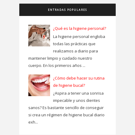
ENTRADAS POPULARES
¿Qué es la higiene personal?
La higiene personal engloba
todas las prácticas que
realizamos a diario para
mantener limpio y cuidado nuestro
cuerpo. En los primeros años ...
¿Cómo debe hacer su rutina
de higiene bucal?
¿Aspira a tener una sonrisa
impecable y unos dientes
sanos? Es bastante sencillo de conseguir
si crea un régimen de higiene bucal diario
exh...