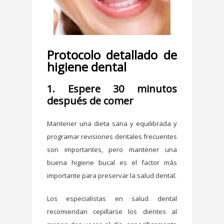
Protocolo detallado de
higiene dental
1. Espere 30 minutos
después de comer
Mantener una dieta sana y equilibrada y
programar revisiones dentales frecuentes
son importantes, pero mantener una
buena higiene bucal es el factor más
importante para preservar la salud dental.
Los especialistas en salud dental
recomiendan cepillarse los dientes al