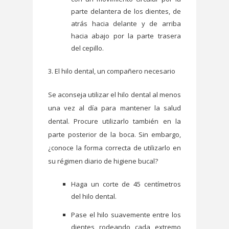
parte delantera de los dientes, de
atrás hacia delante y de arriba
hacia abajo por la parte trasera
del cepillo.
3. El hilo dental, un compañero necesario
Se aconseja utilizar el hilo dental al menos
una vez al día para mantener la salud
dental. Procure utilizarlo también en la
parte posterior de la boca. Sin embargo,
¿conoce la forma correcta de utilizarlo en
su régimen diario de higiene bucal?
Haga un corte de 45 centímetros
del hilo dental.
Pase el hilo suavemente entre los
dientes rodeando cada extremo