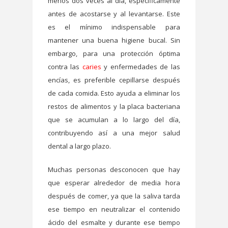
menos dos veces al día, específicamente
antes de acostarse y al levantarse. Este
es el mínimo indispensable para
mantener una buena higiene bucal. Sin
embargo, para una protección óptima
contra las
caries
y enfermedades de las
encías, es preferible cepillarse después
de cada comida. Esto ayuda a eliminar los
restos de alimentos y la placa bacteriana
que se acumulan a lo largo del día,
contribuyendo así a una mejor salud
dental a largo plazo.
Muchas personas desconocen que hay
que esperar alrededor de media hora
después de comer, ya que la saliva tarda
ese tiempo en neutralizar el contenido
ácido del esmalte y durante ese tiempo