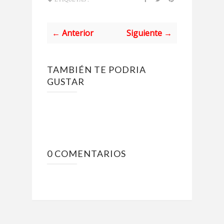
← Anterior
Siguiente →
TAMBIÉN TE PODRIA
GUSTAR
0 COMENTARIOS